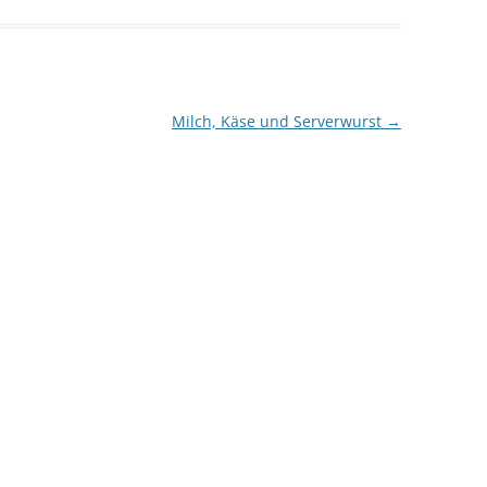
Milch, Käse und Serverwurst
→