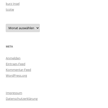
kurz Insel
tcotw
Archiv
META
Anmelden
Eintrags-Feed
Kommentar-Feed
WordPress.org
Impressum
Datenschutzerklärung