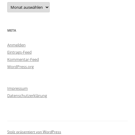
Archiv
META
Anmelden
Eintrags-Feed
Kommentar-Feed
WordPress.org
Impressum
Datenschutzerklärung
Stolz präsentiert von WordPress