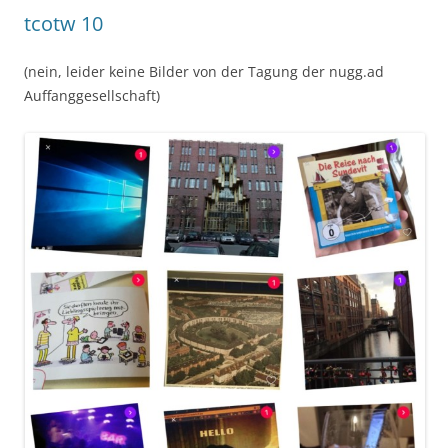
tcotw 10
(nein, leider keine Bilder von der Tagung der nugg.ad
Auffanggesellschaft)