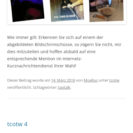
Wie immer gilt: Erkennen Sie sich auf einem der
abgebildeten Bildschirmschüsse, so zögern Sie nicht, mir
dies mitzuteilen und hoffen alsbald auf eine
entsprechende Mention im Internetz-
Kurznachrichtendienst ihrer Wahl!
Dieser Beitrag wurde am
14. März 2016
von
Moellus
unter
tcotw
veröffentlicht. Schlagwörter:
taptalk
.
tcotw 4