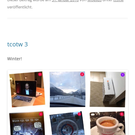
veröffentlicht.
tcotw 3
Winter!