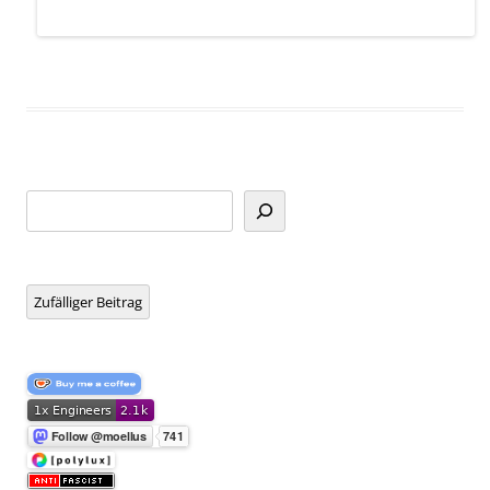
Suchen
Zufälliger Beitrag