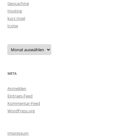
Geocaching
Hosting
kurz Insel
tcotw
Archiv
META
Anmelden
Eintrags-Feed
Kommentar-Feed
WordPress.org
Impressum