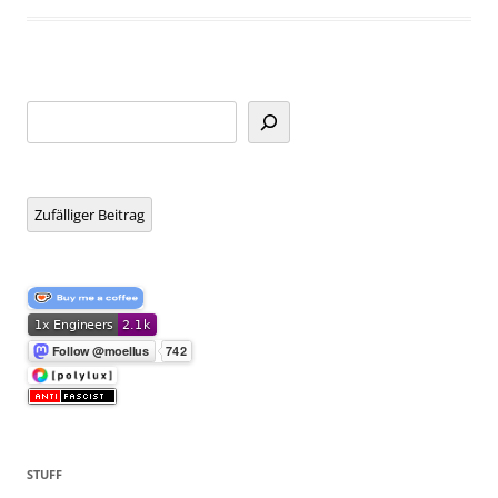
Suchen
Zufälliger Beitrag
STUFF