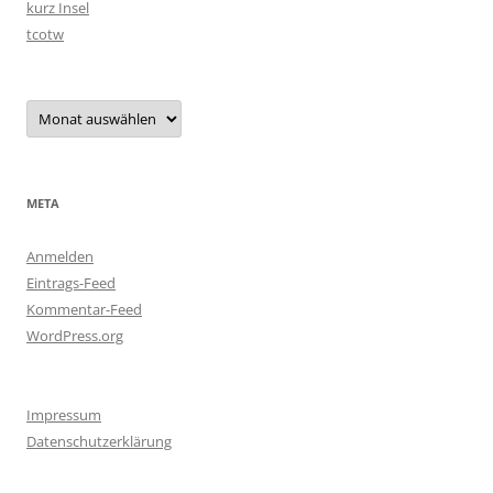
kurz Insel
tcotw
Archiv
META
Anmelden
Eintrags-Feed
Kommentar-Feed
WordPress.org
Impressum
Datenschutzerklärung