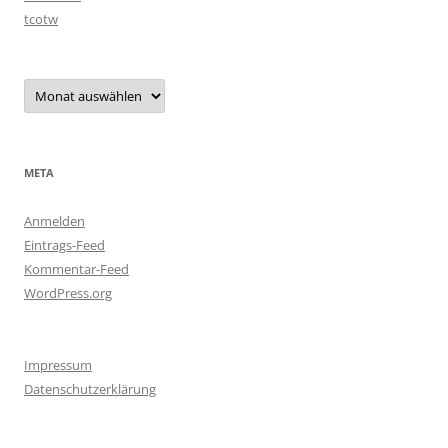
tcotw
Archiv
META
Anmelden
Eintrags-Feed
Kommentar-Feed
WordPress.org
Impressum
Datenschutzerklärung