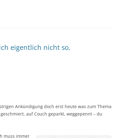
ich eigentlich nicht so.
 gestrigen Ankündigung doch erst heute was zum Thema
n geschmiert, auf Couch geparkt, weggepennt – du
ich muss immer