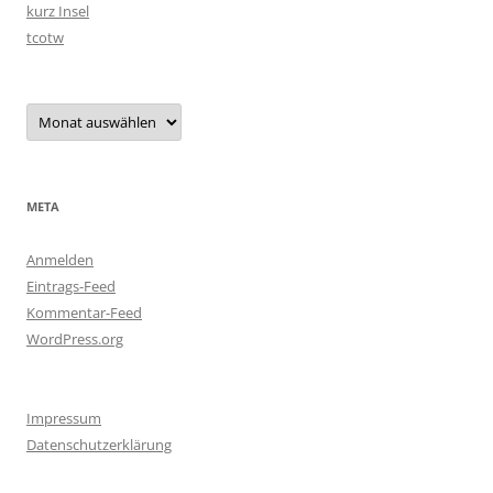
kurz Insel
tcotw
Archiv
META
Anmelden
Eintrags-Feed
Kommentar-Feed
WordPress.org
Impressum
Datenschutzerklärung