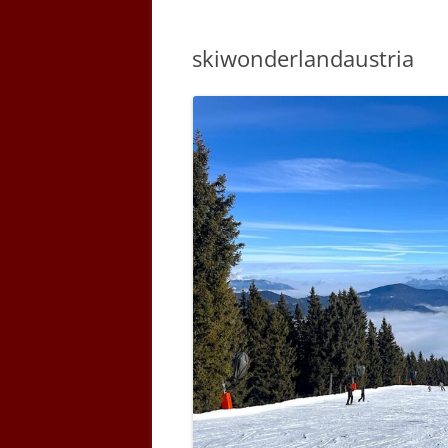
skiwonderlandaustria