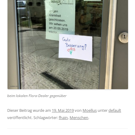
beim lokalen Flora-Dealer gegenüber
Dieser Beitrag wurde am
19. Mai 2019
von
Moellus
unter
default
veröffentlicht. Schlagwörter:
fhain
,
Menschen
.