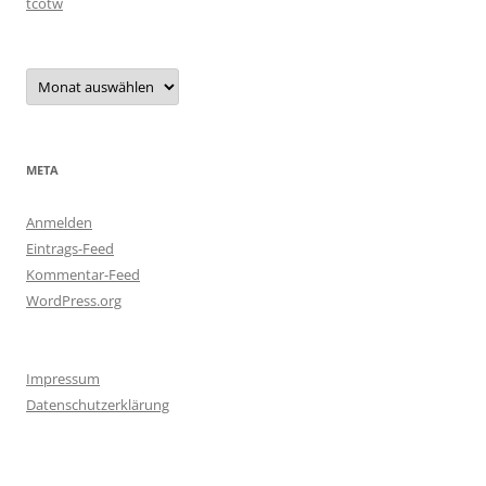
tcotw
Archiv
META
Anmelden
Eintrags-Feed
Kommentar-Feed
WordPress.org
Impressum
Datenschutzerklärung