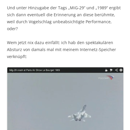
Und unter Hinzugabe der Tags „MiG-29“ und „1989“ ergibt
sich dann eventuell die Erinnerung an diese berühmte,
weil durch Vogelschlag unbeabsichtigte Performance,
oder?
Wem jetzt nix dazu einfällt: ich hab den spektakulären
Absturz von damals mal mit meinem Internetz-Speicher
verknüpft: