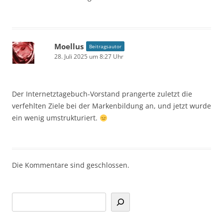
Moellus
Beitragsautor
28. Juli 2025 um 8:27 Uhr
Der Internetztagebuch-Vorstand prangerte zuletzt die
verfehlten Ziele bei der Markenbildung an, und jetzt wurde
ein wenig umstrukturiert.
Die Kommentare sind geschlossen.
Suchen