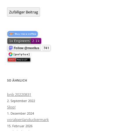
Zufälliger Beitrag
SO ÄHNLICH
bnb 20220831
2. September 2022
Slop!
1. Dezember 2024
voralpenlanduckermark
15. Februar 2026