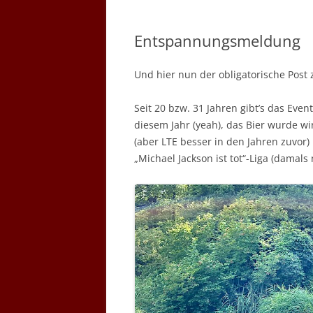
Entspannungsmeldung
Und hier nun der obligatorische Post 
Seit 20 bzw. 31 Jahren gibt’s das Eve
diesem Jahr (yeah), das Bier wurde wi
(aber LTE besser in den Jahren zuvor
„Michael Jackson ist tot“-Liga (damals