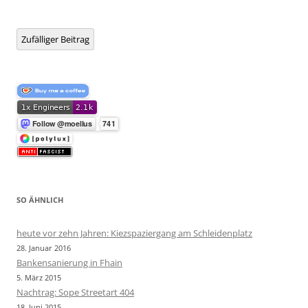
Zufälliger Beitrag
SO ÄHNLICH
heute vor zehn Jahren: Kiezspaziergang am Schleidenplatz
28. Januar 2016
Bankensanierung in Fhain
5. März 2015
Nachtrag: Sope Streetart 404
18. Juni 2015