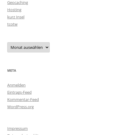
Geocaching
Hosting
kurz Insel
tcotw
Archiv
META
Anmelden
Eintrags-Feed
Kommentar-Feed
WordPress.org
Impressum