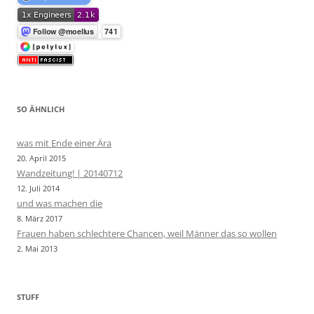
SO ÄHNLICH
was mit Ende einer Ära
20. April 2015
Wandzeitung! | 20140712
12. Juli 2014
und was machen die
8. März 2017
Frauen haben schlechtere Chancen, weil Männer das so wollen
2. Mai 2013
STUFF