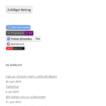
Zufälliger Beitrag
SO ÄHNLICH
Irak so: Schickt mehr Luftkraft-Blech!
30. Juni 2014
Tiefstflug
6. Juli 2015
Wir sehen uns in Le Bourget!
21. Juni 2013