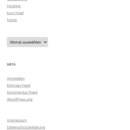
Hosting
kurz Insel
tcotw
Archiv
META
Anmelden
Eintrags-Feed
Kommentar-Feed
WordPress.org
Impressum
Datenschutzerklärung