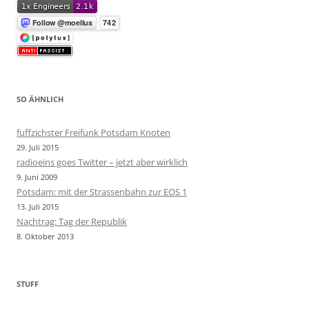
SO ÄHNLICH
fuffzichster Freifunk Potsdam Knoten
29. Juli 2015
radioeins goes Twitter – jetzt aber wirklich
9. Juni 2009
Potsdam: mit der Strassenbahn zur EOS 1
13. Juli 2015
Nachtrag: Tag der Republik
8. Oktober 2013
STUFF