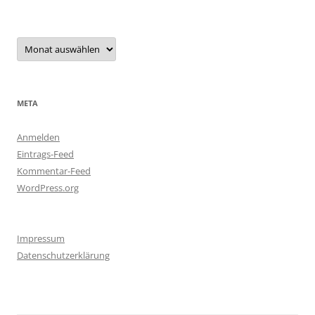
Archiv
META
Anmelden
Eintrags-Feed
Kommentar-Feed
WordPress.org
Impressum
Datenschutzerklärung