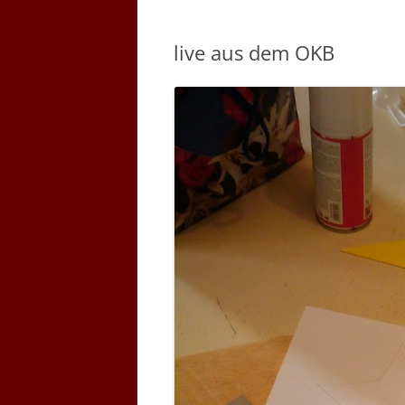
live aus dem OKB