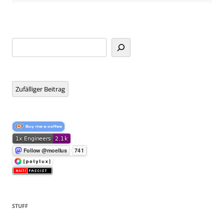
Suchen
Zufälliger Beitrag
STUFF