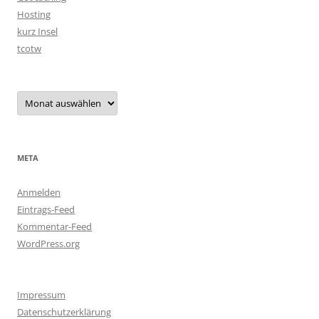
Hosting
kurz Insel
tcotw
Archiv
META
Anmelden
Eintrags-Feed
Kommentar-Feed
WordPress.org
Impressum
Datenschutzerklärung