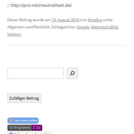
:: http://pro-netzneutralitaet.de/
Dieser Beitrag wurde am
13. August 2010
von
Moellus
unter
Allgemein veröffentlicht. Schlagwörter:
Google
,
Netzneutralität
,
Verizon
.
Suchen
Zufälliger Beitrag