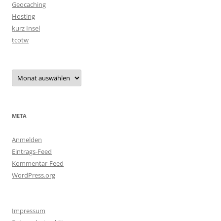
Geocaching
Hosting
kurz Insel
tcotw
Archiv
META
Anmelden
Eintrags-Feed
Kommentar-Feed
WordPress.org
Impressum