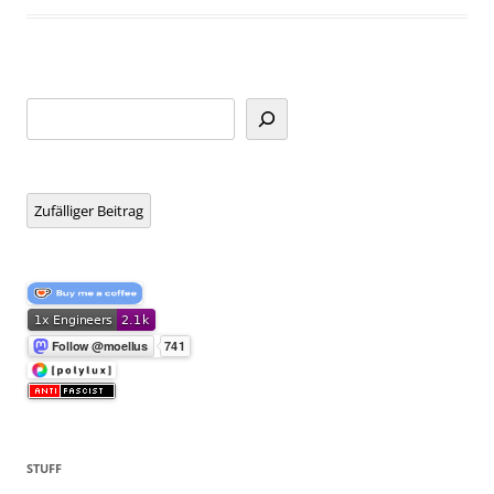
Suchen
Zufälliger Beitrag
STUFF