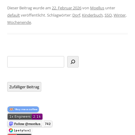
Dieser Beitrag wurde am
22. Februar 2026
von
Moellus
unter
default
veröffentlicht. Schlagwörter:
Dorf
,
Kinderbuch
,
SSO
,
Winter
,
Wochenende
.
Suchen
Zufälliger Beitrag