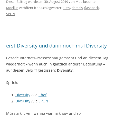
Dieser Beitrag wurde am
30. August 2019
von
Moellus
unter
Moellus
veröffentlicht. Schlagwörter:
1989
,
damals
,
flashback
,
SPON
.
erst Diversity und dann noch mal Diversity
Gerade Internetz-Presseschau gemacht und an diesem Tag
wiederholt – wenn auch in gänzlich anderer Bedeutung –
auf diesen Begriff gestossen:
Diversity
.
Sprich:
Diversity
/via
Chef
Diversity
/via
SPON
Müssta klicken, wenna wanna know und so.