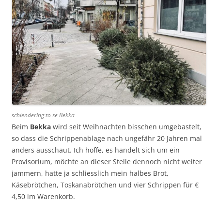
schlendering to se Bekka
Beim
Bekka
wird seit Weihnachten bisschen umgebastelt,
so dass die Schrippenablage nach ungefähr 20 Jahren mal
anders ausschaut. Ich hoffe, es handelt sich um ein
Provisorium, möchte an dieser Stelle dennoch nicht weiter
jammern, hatte ja schliesslich mein halbes Brot,
Käsebrötchen, Toskanabrötchen und vier Schrippen für €
4,50 im Warenkorb.