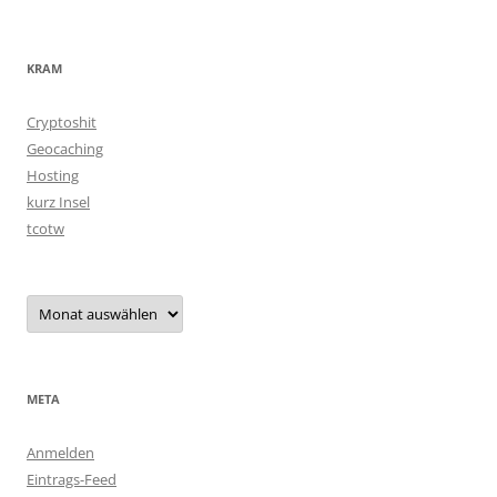
KRAM
Cryptoshit
Geocaching
Hosting
kurz Insel
tcotw
Archiv
META
Anmelden
Eintrags-Feed