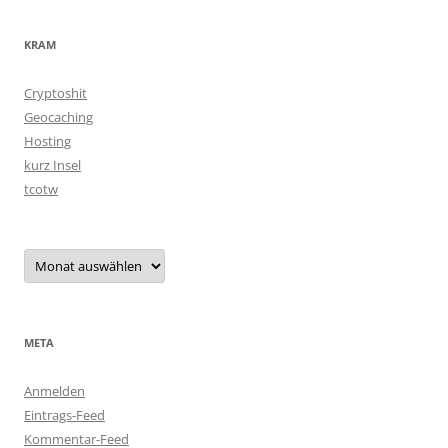
KRAM
Cryptoshit
Geocaching
Hosting
kurz Insel
tcotw
Archiv
META
Anmelden
Eintrags-Feed
Kommentar-Feed