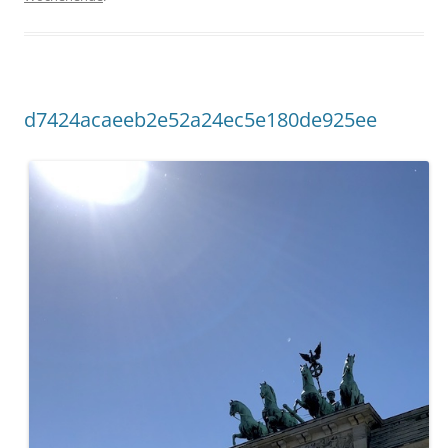
d7424acaeeb2e52a24ec5e180de925ee