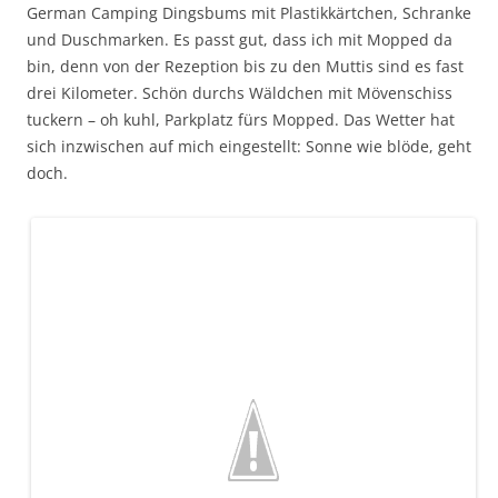
German Camping Dingsbums mit Plastikkärtchen, Schranke
und Duschmarken. Es passt gut, dass ich mit Mopped da
bin, denn von der Rezeption bis zu den Muttis sind es fast
drei Kilometer. Schön durchs Wäldchen mit Mövenschiss
tuckern – oh kuhl, Parkplatz fürs Mopped. Das Wetter hat
sich inzwischen auf mich eingestellt: Sonne wie blöde, geht
doch.