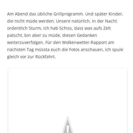
Am Abend das übliche Grillprogramm. Und später Kinder,
die nicht müde werden. Unsere natürlich. In der Nacht
ordentlich Sturm, ich hab Schiss, dass was aufs Zelt
patscht, bin aber zu müde, diesen Gedanken
weiterzuverfolgen.
Für den Wolkenwetter-Rapport am
nächsten Tag müssta euch die Fotos anschauen, ich spule
gleich vor zur Rückfahrt.