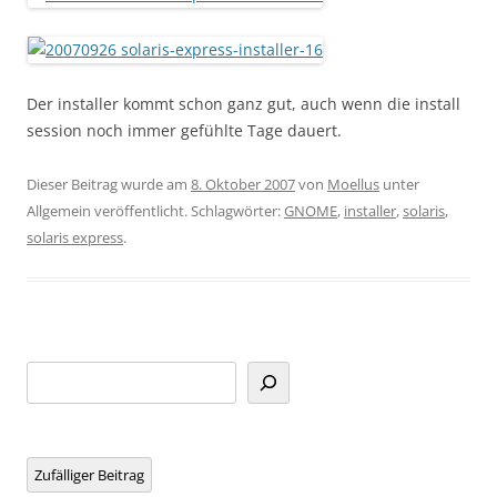
Der installer kommt schon ganz gut, auch wenn die install
session noch immer gefühlte Tage dauert.
Dieser Beitrag wurde am
8. Oktober 2007
von
Moellus
unter
Allgemein veröffentlicht. Schlagwörter:
GNOME
,
installer
,
solaris
,
solaris express
.
Suchen
Zufälliger Beitrag