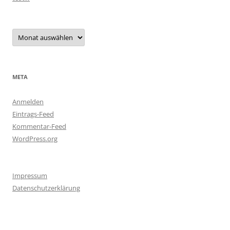
Archiv
META
Anmelden
Eintrags-Feed
Kommentar-Feed
WordPress.org
Impressum
Datenschutzerklärung