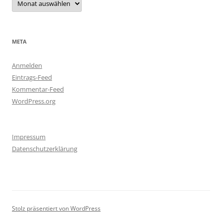
META
Anmelden
Eintrags-Feed
Kommentar-Feed
WordPress.org
Impressum
Datenschutzerklärung
Stolz präsentiert von WordPress