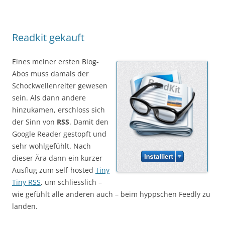
Readkit gekauft
Eines meiner ersten Blog-
Abos muss damals der
Schockwellenreiter gewesen
sein. Als dann andere
hinzukamen, erschloss sich
der Sinn von
RSS
. Damit den
Google Reader gestopft und
sehr wohlgefühlt. Nach
dieser Ära dann ein kurzer
Ausflug zum self-hosted
Tiny
Tiny RSS
, um schliesslich –
wie gefühlt alle anderen auch – beim hyppschen Feedly zu
landen.