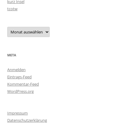
kurz Insel
tcotw
Archiv
META
Anmelden
Eintrags-Feed
Kommentar-Feed
WordPress.org
Impressum
Datenschutzerklärung