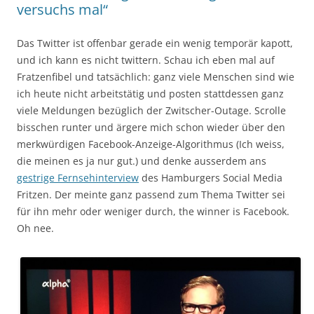
versuchs mal“
Das Twitter ist offenbar gerade ein wenig temporär kapott,
und ich kann es nicht twittern. Schau ich eben mal auf
Fratzenfibel und tatsächlich: ganz viele Menschen sind wie
ich heute nicht arbeitstätig und posten stattdessen ganz
viele Meldungen bezüglich der Zwitscher-Outage. Scrolle
bisschen runter und ärgere mich schon wieder über den
merkwürdigen Facebook-Anzeige-Algorithmus (Ich weiss,
die meinen es ja nur gut.) und denke ausserdem ans
gestrige Fernsehinterview
des Hamburgers Social Media
Fritzen. Der meinte ganz passend zum Thema Twitter sei
für ihn mehr oder weniger durch, the winner is Facebook.
Oh nee.