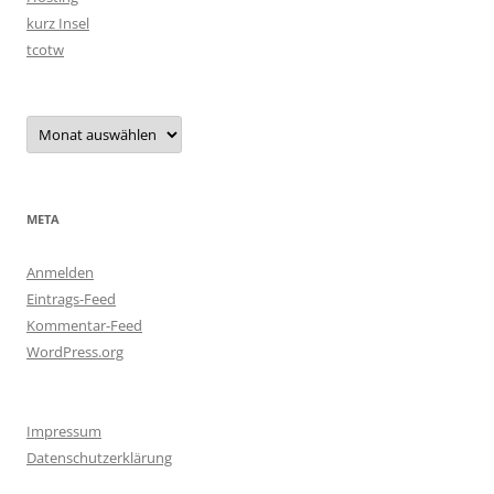
kurz Insel
tcotw
Archiv
META
Anmelden
Eintrags-Feed
Kommentar-Feed
WordPress.org
Impressum
Datenschutzerklärung