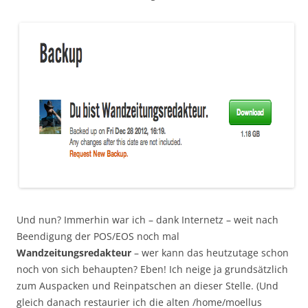
Und nun? Immerhin war ich – dank Internetz – weit nach
Beendigung der POS/EOS noch mal
Wandzeitungsredakteur
– wer kann das heutzutage schon
noch von sich behaupten? Eben! Ich neige ja grundsätzlich
zum Auspacken und Reinpatschen an dieser Stelle. (Und
gleich danach restaurier ich die alten /home/moellus