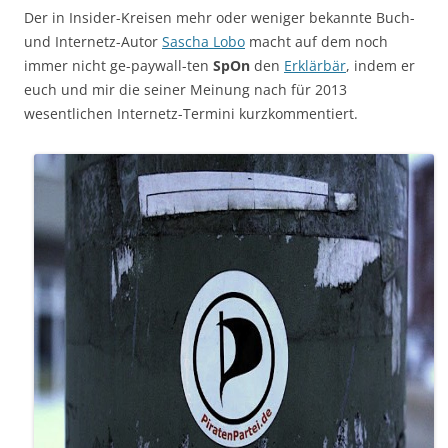
Der in Insider-Kreisen mehr oder weniger bekannte Buch-
und Internetz-Autor
Sascha Lobo
macht auf dem noch
immer nicht ge-paywall-ten
SpOn
den
Erklärbär
, indem er
euch und mir die seiner Meinung nach für 2013
wesentlichen Internetz-Termini kurzkommentiert.