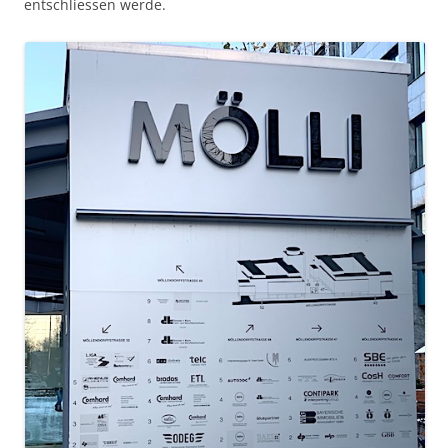
entschliessen werde.