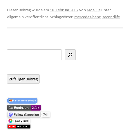
Dieser Beitrag wurde am
16. Februar 2007
von
Moellus
unter
Allgemein veröffentlicht. Schlagwörter:
mercedes-benz
,
secondlife
.
Suchen
Zufälliger Beitrag