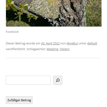
Fundstück
Dieser Beitrag wurde am
20. April 2022
von
Moellus
unter
default
veröffentlicht. Schlagwörter:
Meeting
,
Ostern
.
Suchen
Zufälliger Beitrag