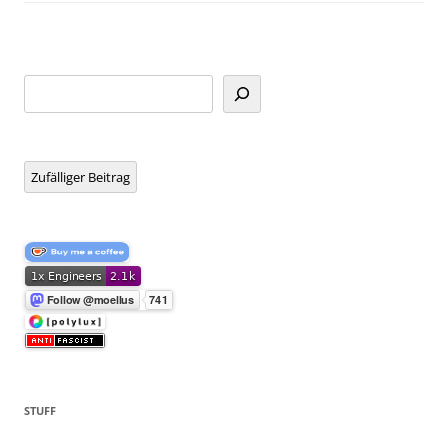
Suchen
Zufälliger Beitrag
STUFF