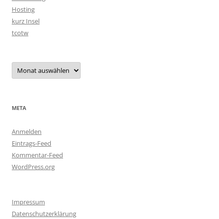
Hosting
kurz Insel
tcotw
Archiv
META
Anmelden
Eintrags-Feed
Kommentar-Feed
WordPress.org
Impressum
Datenschutzerklärung