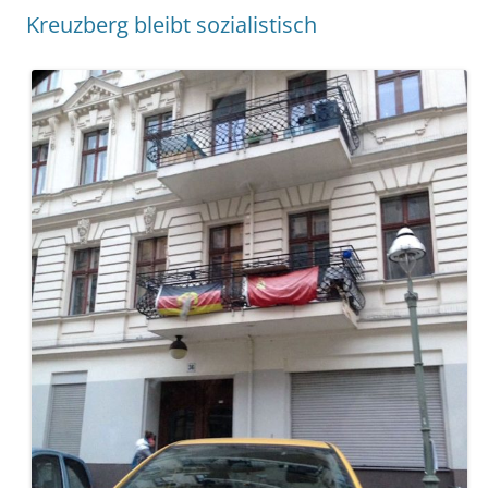
Kreuzberg bleibt sozialistisch