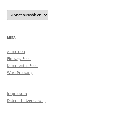
Archiv
META
Anmelden
Eintrags-Feed
Kommentar-Feed
WordPress.org
Impressum
Datenschutzerklärung