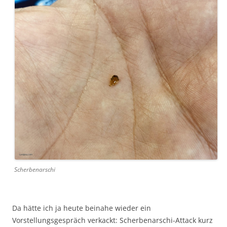
Scherbenarschi
Da hätte ich ja heute beinahe wieder ein
Vorstellungsgespräch verkackt: Scherbenarschi-Attack kurz