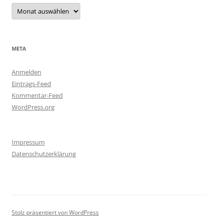
Archiv
META
Anmelden
Eintrags-Feed
Kommentar-Feed
WordPress.org
Impressum
Datenschutzerklärung
Stolz präsentiert von WordPress