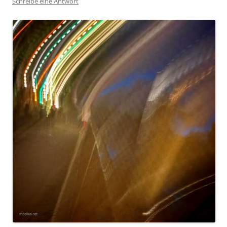
Schreibe eine Antwort