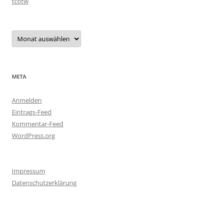
tcotw
Archiv
META
Anmelden
Eintrags-Feed
Kommentar-Feed
WordPress.org
Impressum
Datenschutzerklärung