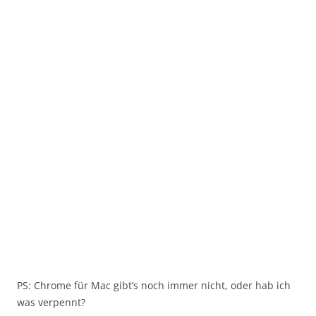
PS: Chrome für Mac gibt’s noch immer nicht, oder hab ich
was verpennt?