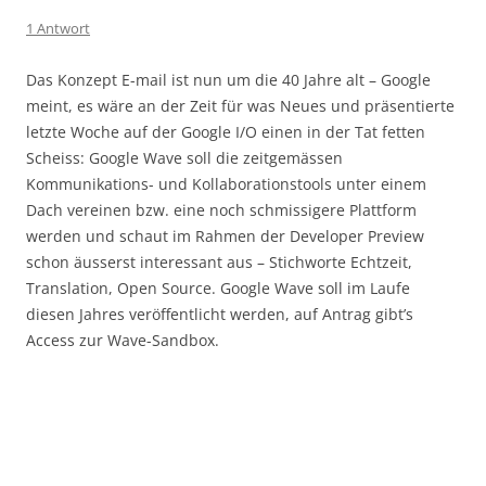
1 Antwort
Das Konzept E-mail ist nun um die 40 Jahre alt – Google
meint, es wäre an der Zeit für was Neues und präsentierte
letzte Woche auf der Google I/O einen in der Tat fetten
Scheiss: Google Wave soll die zeitgemässen
Kommunikations- und Kollaborationstools unter einem
Dach vereinen bzw. eine noch schmissigere Plattform
werden und schaut im Rahmen der Developer Preview
schon äusserst interessant aus – Stichworte Echtzeit,
Translation, Open Source. Google Wave soll im Laufe
diesen Jahres veröffentlicht werden, auf Antrag gibt’s
Access zur Wave-Sandbox.