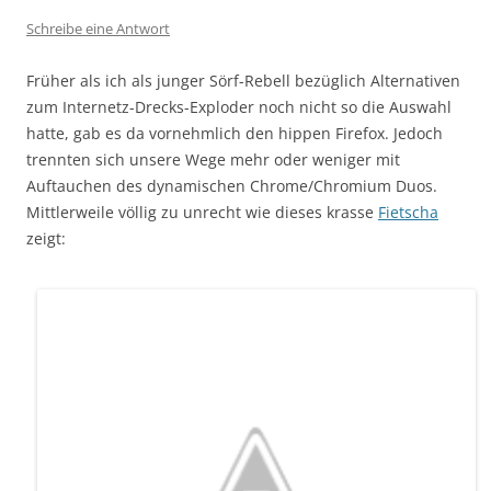
Schreibe eine Antwort
Früher als ich als junger Sörf-Rebell bezüglich Alternativen
zum Internetz-Drecks-Exploder noch nicht so die Auswahl
hatte, gab es da vornehmlich den hippen Firefox. Jedoch
trennten sich unsere Wege mehr oder weniger mit
Auftauchen des dynamischen Chrome/Chromium Duos.
Mittlerweile völlig zu unrecht wie dieses krasse
Fietscha
zeigt: