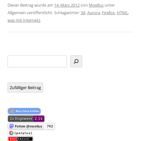
Dieser Beitrag wurde am
14. März 2012
von
Moellus
unter
Allgemein veröffentlicht. Schlagwörter:
3d
,
Aurora
,
Firefox
,
HTML
,
was mit Internetz
.
Suchen
Zufälliger Beitrag