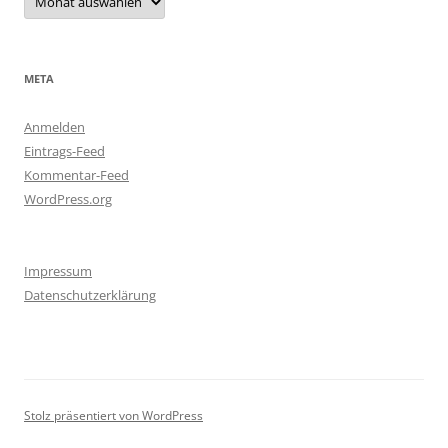
META
Anmelden
Eintrags-Feed
Kommentar-Feed
WordPress.org
Impressum
Datenschutzerklärung
Stolz präsentiert von WordPress