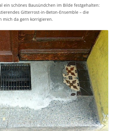
mal ein schönes Bausündchen im Bilde festgehalten:
tierendes Gitterrost-in-Beton-Ensemble – die
 mich da gern korrigieren.