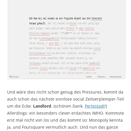
Und wäre dies nicht schon genug des Pressures, kommt da
auch schon das nächste sinnlose social Zeitverplemper-Teil
um die Ecke:
Landlord
. (schönen Dank,
Perlestadt
!)
Allerdings: ein besonders clever erdachtes IMHO. Kommste
erst mal nicht von los und das kommt so: Monopoly kennta
ja, und Foursquare vermutlich auch. Und nun das ganze