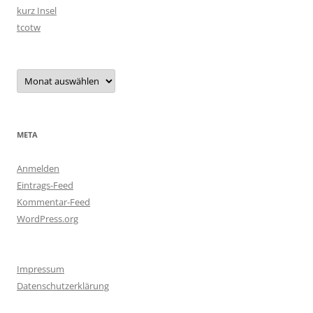
kurz Insel
tcotw
Archiv
META
Anmelden
Eintrags-Feed
Kommentar-Feed
WordPress.org
Impressum
Datenschutzerklärung