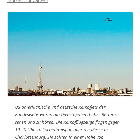
Schreibe eine Antwort
US-amerikanische und deutsche Kampfjets der
Bundeswehr waren am Dienstagabend über Berlin zu
sehen und zu hören. Die Kampfflugzeuge flogen gegen
19:20 Uhr im Formationsflug über die Messe in
Charlottenburg. Sie sollten in einer Höhe von