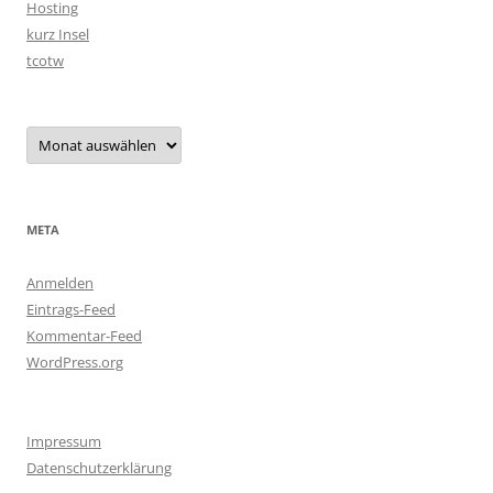
Hosting
kurz Insel
tcotw
Archiv
META
Anmelden
Eintrags-Feed
Kommentar-Feed
WordPress.org
Impressum
Datenschutzerklärung