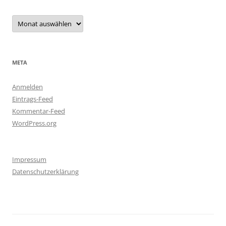
Archiv
META
Anmelden
Eintrags-Feed
Kommentar-Feed
WordPress.org
Impressum
Datenschutzerklärung