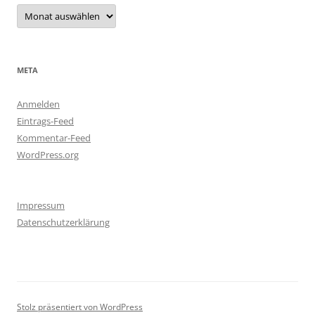
Archiv
META
Anmelden
Eintrags-Feed
Kommentar-Feed
WordPress.org
Impressum
Datenschutzerklärung
Stolz präsentiert von WordPress